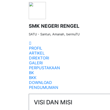
SMK NEGERI RENGEL
SATU - Santun, Amanah, bermuTU
PROFIL
ARTIKEL
DIREKTORI
GALERI
PERPUSTAKAAN
BK
BKK
DOWNLOAD
PENGUMUMAN
VISI DAN MISI