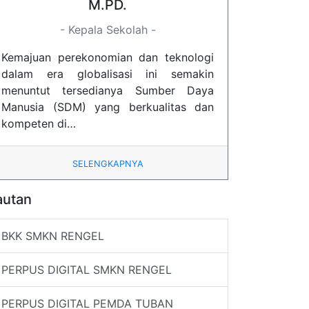
M.PD.
- Kepala Sekolah -
Kemajuan perekonomian dan teknologi
dalam era globalisasi ini semakin
menuntut tersedianya Sumber Daya
Manusia (SDM) yang berkualitas dan
kompeten di…
SELENGKAPNYA
autan
BKK SMKN RENGEL
PERPUS DIGITAL SMKN RENGEL
PERPUS DIGITAL PEMDA TUBAN