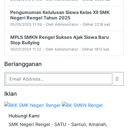
Pengumuman Kelulusan Siswa Kelas XII SMK
Negeri Rengel Tahun 2025
05/05/2025 11:59 - Oleh Administrator - Dilihat 2218 kali
MPLS SMKN Rengel Sukses Ajak Siswa Baru
Stop Bullying
30/07/2024 11:22 - Oleh Administrator - Dilihat 1813 kali
Berlangganan
Iklan
Hubungi Kami
SMK Negeri Rengel ⋅ SATU - Santun, Amanah,