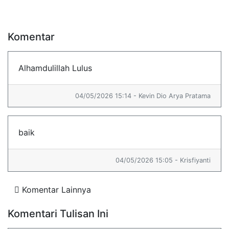
Komentar
Alhamdulillah Lulus
04/05/2026 15:14 - Kevin Dio Arya Pratama
baik
04/05/2026 15:05 - Krisfiyanti
Komentar Lainnya
Komentari Tulisan Ini