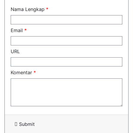
Nama Lengkap
*
Email
*
URL
Komentar
*
Submit