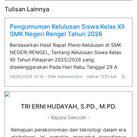
Tulisan Lainnya
Pengumuman Kelulusan Siswa Kelas XII
SMK Negeri Rengel Tahun 2026
Berdasarkan Hasil Rapat Pleno Kelulusan di SMK
NEGERI RENGEL, Tentang Kelulusan Siswa Kelas
XII Tahun Pelajaran 2025/2026 yang
diselenggarakan Pada Hari Rabu Tanggal 29 A
04/05/2026 10:19 - Oleh Administrator - Dilihat 1225 kali
TRI ERNI HUDAYAH, S.PD., M.PD.
- Kepala Sekolah -
Kemajuan perekonomian dan teknologi dalam era