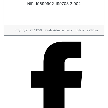
NIP. 19690902 199703 2 002
05/05/2025 11:59 - Oleh Administrator - Dilihat 2217 kali