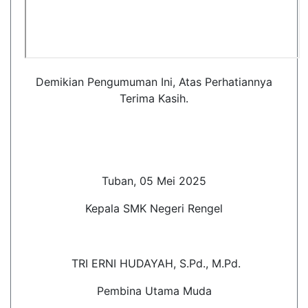
Demikian Pengumuman Ini, Atas Perhatiannya
Terima Kasih.
Tuban, 05 Mei 2025
Kepala SMK Negeri Rengel
TRI ERNI HUDAYAH, S.Pd., M.Pd.
Pembina Utama Muda