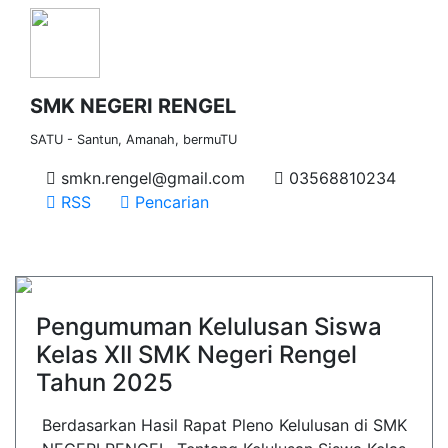
SMK NEGERI RENGEL
SATU - Santun, Amanah, bermuTU
smkn.rengel@gmail.com
03568810234
RSS
Pencarian
Pengumuman Kelulusan Siswa
Kelas XII SMK Negeri Rengel
Tahun 2025
Berdasarkan Hasil Rapat Pleno Kelulusan di SMK