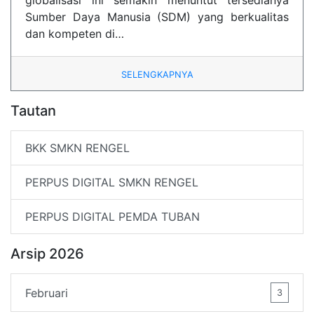
globalisasi ini semakin menuntut tersedianya
Sumber Daya Manusia (SDM) yang berkualitas
dan kompeten di…
SELENGKAPNYA
Tautan
BKK SMKN RENGEL
PERPUS DIGITAL SMKN RENGEL
PERPUS DIGITAL PEMDA TUBAN
Arsip 2026
Februari
3