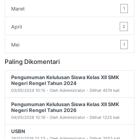
Maret
1
April
2
Mei
1
Paling Dikomentari
Pengumuman Kelulusan Siswa Kelas XII SMK
Negeri Rengel Tahun 2024
03/05/2024 10:15 - Oleh Administrator - Dilihat 4574 kali
Pengumuman Kelulusan Siswa Kelas XII SMK
Negeri Rengel Tahun 2026
04/05/2026 10:19 - Oleh Administrator - Dilihat 1225 kali
USBN
26/02/2019 21:23 - Oleh Administrator - Dilihat 3553 kali