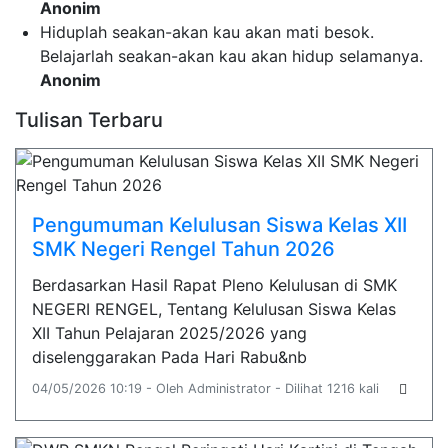
Anonim
Hiduplah seakan-akan kau akan mati besok.
Belajarlah seakan-akan kau akan hidup selamanya.
Anonim
Tulisan Terbaru
Pengumuman Kelulusan Siswa Kelas XII
SMK Negeri Rengel Tahun 2026
Berdasarkan Hasil Rapat Pleno Kelulusan di SMK
NEGERI RENGEL, Tentang Kelulusan Siswa Kelas
XII Tahun Pelajaran 2025/2026 yang
diselenggarakan Pada Hari Rabu&nb
04/05/2026 10:19 - Oleh Administrator - Dilihat 1216 kali