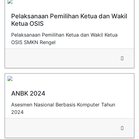
Pelaksanaan Pemilihan Ketua dan Wakil
Ketua OSIS
Pelaksanaan Pemilihan Ketua dan Wakil Ketua
OSIS SMKN Rengel
ANBK 2024
Asesmen Nasional Berbasis Komputer Tahun
2024