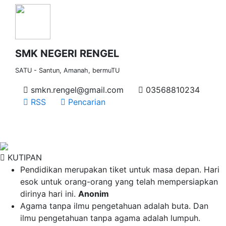
SMK NEGERI RENGEL
SATU - Santun, Amanah, bermuTU
smkn.rengel@gmail.com
03568810234
RSS
Pencarian
KUTIPAN
Pendidikan merupakan tiket untuk masa depan. Hari
esok untuk orang-orang yang telah mempersiapkan
dirinya hari ini.
Anonim
Agama tanpa ilmu pengetahuan adalah buta. Dan
ilmu pengetahuan tanpa agama adalah lumpuh.