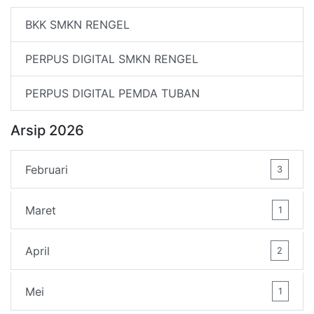
BKK SMKN RENGEL
PERPUS DIGITAL SMKN RENGEL
PERPUS DIGITAL PEMDA TUBAN
Arsip 2026
Februari
3
Maret
1
April
2
Mei
1