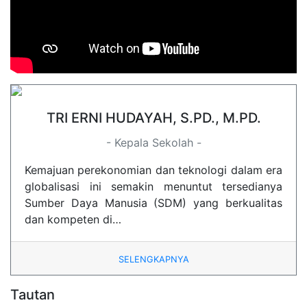
TRI ERNI HUDAYAH, S.PD., M.PD.
- Kepala Sekolah -
Kemajuan perekonomian dan teknologi dalam era
globalisasi ini semakin menuntut tersedianya
Sumber Daya Manusia (SDM) yang berkualitas
dan kompeten di…
SELENGKAPNYA
Tautan