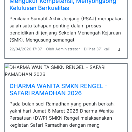
Mengukur Kompetensi, Menyongsong
Kelulusan Berkualitas
Penilaian Sumatif Akhir Jenjang (PSAJ) merupakan
salah satu tahapan penting dalam proses
pendidikan di jenjang Sekolah Menengah Kejuruan
(SMK). Mengusung semangat
22/04/2026 17:37 - Oleh Administrator - Dilihat 371 kali
DHARMA WANITA SMKN RENGEL -
SAFARI RAMADHAN 2026
Pada bulan suci Ramadhan yang penuh berkah,
yakni hari Jumat 6 Maret 2026 Dharma Wanita
Persatuan (DWP) SMKN Rengel melaksanakan
kegiatan Safari Ramadhan dengan meng