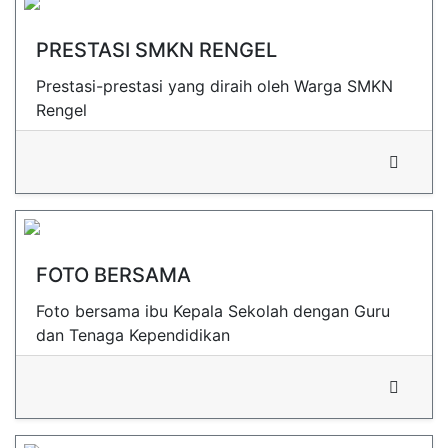
PRESTASI SMKN RENGEL
Prestasi-prestasi yang diraih oleh Warga SMKN
Rengel
FOTO BERSAMA
Foto bersama ibu Kepala Sekolah dengan Guru
dan Tenaga Kependidikan