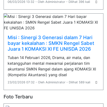
06/03/2026 13:32 - Oleh Administrator - Dilihat 396 kali
Misi : Sinergi 3 Generasi dalam 7 Hari
bayar kekalahan : SMKN Rengel Sabet
Juara 1 KOMAKSI XI FE UNISDA 2026
Tuban 14 Februari 2026, Drama, air mata, dan
ketangguhan mental mewarnai perjalanan tim
akuntansi SMKN Rengel dalam ajang KOMAKSI XI
(Kompetisi Akuntansi) yang disel
23/02/2026 07:32 - Oleh Administrator - Dilihat 589 kali
Foto Terbaru