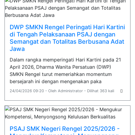
DWP SMKN Rengel Peringati Hari Kartini
di Tengah Pelaksanaan PSAJ dengan
Semangat dan Totalitas Berbusana Adat
Jawa
Dalam rangka memperingati Hari Kartini pada 21
April 2026, Dharma Wanita Persatuan (DWP)
SMKN Rengel turut memeriahkan momentum
bersejarah ini dengan mengenakan paka
24/04/2026 09:20 - Oleh Administrator - Dilihat 363 kali
PSAJ SMK Negeri Rengel 2025/2026 -