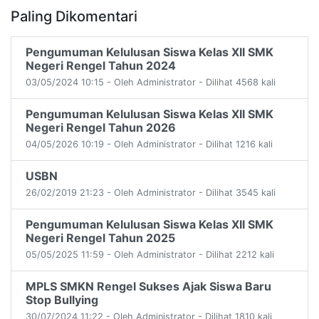
Paling Dikomentari
Pengumuman Kelulusan Siswa Kelas XII SMK
Negeri Rengel Tahun 2024
03/05/2024 10:15 - Oleh Administrator - Dilihat 4568 kali
Pengumuman Kelulusan Siswa Kelas XII SMK
Negeri Rengel Tahun 2026
04/05/2026 10:19 - Oleh Administrator - Dilihat 1216 kali
USBN
26/02/2019 21:23 - Oleh Administrator - Dilihat 3545 kali
Pengumuman Kelulusan Siswa Kelas XII SMK
Negeri Rengel Tahun 2025
05/05/2025 11:59 - Oleh Administrator - Dilihat 2212 kali
MPLS SMKN Rengel Sukses Ajak Siswa Baru
Stop Bullying
30/07/2024 11:22 - Oleh Administrator - Dilihat 1810 kali