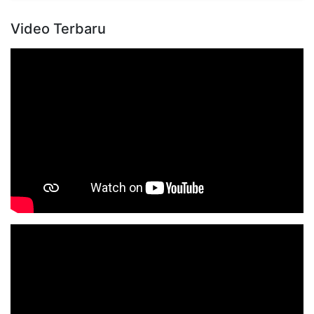
Video Terbaru