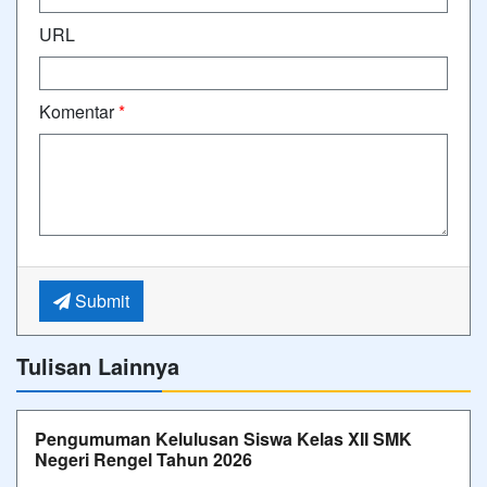
URL
Komentar
*
Submit
Tulisan Lainnya
Pengumuman Kelulusan Siswa Kelas XII SMK
Negeri Rengel Tahun 2026