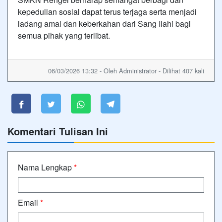
kepedulian sosial dapat terus terjaga serta menjadi
ladang amal dan keberkahan dari Sang Ilahi bagi
semua pihak yang terlibat.
06/03/2026 13:32 - Oleh Administrator - Dilihat 407 kali
Komentari Tulisan Ini
Nama Lengkap
*
Email
*