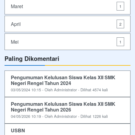
Maret
1
April
2
Mei
1
Paling Dikomentari
Pengumuman Kelulusan Siswa Kelas XII SMK
Negeri Rengel Tahun 2024
03/05/2024 10:15 - Oleh Administrator - Dilihat 4574 kali
Pengumuman Kelulusan Siswa Kelas XII SMK
Negeri Rengel Tahun 2026
04/05/2026 10:19 - Oleh Administrator - Dilihat 1226 kali
USBN