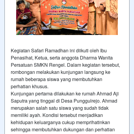
Kegiatan Safari Ramadhan ini diikuti oleh Ibu
Penasihat, Ketua, serta anggota Dharma Wanita
Persatuan SMKN Rengel. Dalam kegiatan tersebut,
rombongan melakukan kunjungan langsung ke
rumah beberapa siswa yang membutuhkan
perhatian khusus.
Kunjungan pertama dilakukan ke rumah Ahmad Aji
Saputra yang tinggal di Desa Punggulrejo. Ahmad
merupakan salah satu siswa yang sudah tidak
memiliki ayah. Kondisi tersebut menjadikan
kehidupan keluarganya cukup memprihatinkan
sehingga membutuhkan dukungan dan perhatian