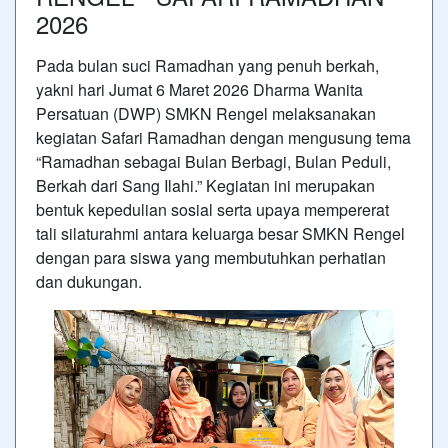
2026
Pada bulan suci Ramadhan yang penuh berkah,
yakni hari Jumat 6 Maret 2026 Dharma Wanita
Persatuan (DWP) SMKN Rengel melaksanakan
kegiatan Safari Ramadhan dengan mengusung tema
“Ramadhan sebagai Bulan Berbagi, Bulan Peduli,
Berkah dari Sang Ilahi.” Kegiatan ini merupakan
bentuk kepedulian sosial serta upaya mempererat
tali silaturahmi antara keluarga besar SMKN Rengel
dengan para siswa yang membutuhkan perhatian
dan dukungan.