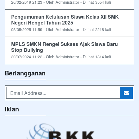
26/02/2019 21:23 - Oleh Administrator - Dilihat 3554 kali
Pengumuman Kelulusan Siswa Kelas XII SMK
Negeri Rengel Tahun 2025
05/05/2025 11:59 - Oleh Administrator - Dilihat 2218 kali
MPLS SMKN Rengel Sukses Ajak Siswa Baru
Stop Bullying
30/07/2024 11:22 - Oleh Administrator - Dilihat 1814 kali
Berlangganan
Iklan