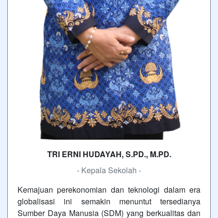
TRI ERNI HUDAYAH, S.PD., M.PD.
- Kepala Sekolah -
Kemajuan perekonomian dan teknologi dalam era
globalisasi ini semakin menuntut tersedianya
Sumber Daya Manusia (SDM) yang berkualitas dan