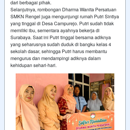
dari berbagai pihak.
Selanjutnya, rombongan Dharma Wanita Persatuan
SMKN Rengel juga mengunjungi rumah Putri Sintiya
yang tinggal di Desa Campurejo. Putri sudah tidak
memiliki ibu, sementara ayahnya bekerja di
Surabaya. Saat ini Putri tinggal bersama adiknya
yang seharusnya sudah duduk di bangku kelas 4
sekolah dasar, sehingga Putri harus membantu
mengurus dan mendampingi adiknya dalam
kehidupan sehari-hari.