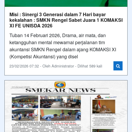
Misi : Sinergi 3 Generasi dalam 7 Hari bayar
kekalahan : SMKN Rengel Sabet Juara 1 KOMAKSI
XI FE UNISDA 2026
Tuban 14 Februari 2026, Drama, air mata, dan
ketangguhan mental mewarnai perjalanan tim
akuntansi SMKN Rengel dalam ajang KOMAKSI XI
(Kompetisi Akuntansi) yang disel
23/02/2026 07:32 - Oleh Administrator - Dilihat 589 kali