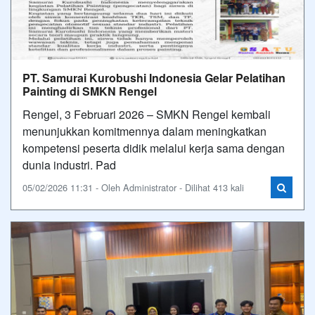
PT. Samurai Kurobushi Indonesia Gelar Pelatihan
Painting di SMKN Rengel
Rengel, 3 Februari 2026 – SMKN Rengel kembali
menunjukkan komitmennya dalam meningkatkan
kompetensi peserta didik melalui kerja sama dengan
dunia industri. Pad
05/02/2026 11:31 - Oleh Administrator - Dilihat 413 kali