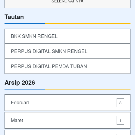
SELENGKAPNYA
Tautan
BKK SMKN RENGEL
PERPUS DIGITAL SMKN RENGEL
PERPUS DIGITAL PEMDA TUBAN
Arsip 2026
Februari
3
Maret
1