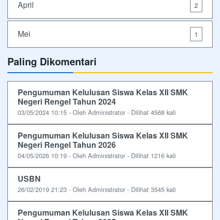
April
2
Mei
1
Paling Dikomentari
Pengumuman Kelulusan Siswa Kelas XII SMK
Negeri Rengel Tahun 2024
03/05/2024 10:15 - Oleh Administrator - Dilihat 4568 kali
Pengumuman Kelulusan Siswa Kelas XII SMK
Negeri Rengel Tahun 2026
04/05/2026 10:19 - Oleh Administrator - Dilihat 1216 kali
USBN
26/02/2019 21:23 - Oleh Administrator - Dilihat 3545 kali
Pengumuman Kelulusan Siswa Kelas XII SMK