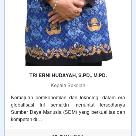
TRI ERNI HUDAYAH, S.PD., M.PD.
- Kepala Sekolah -
Kemajuan perekonomian dan teknologi dalam era
globalisasi ini semakin menuntut tersedianya
Sumber Daya Manusia (SDM) yang berkualitas dan
kompeten di…