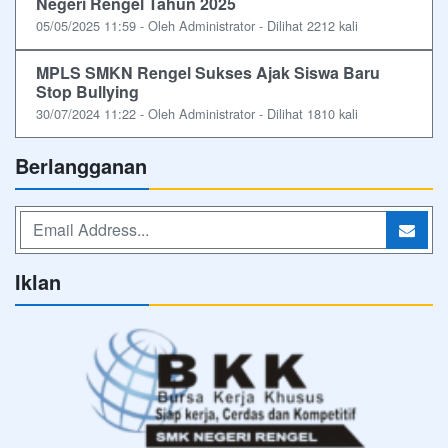
Negeri Rengel Tahun 2025
05/05/2025 11:59 - Oleh Administrator - Dilihat 2212 kali
MPLS SMKN Rengel Sukses Ajak Siswa Baru
Stop Bullying
30/07/2024 11:22 - Oleh Administrator - Dilihat 1810 kali
Berlangganan
Iklan