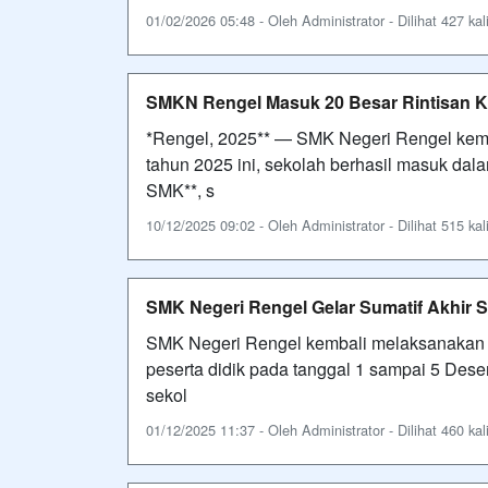
01/02/2026 05:48 - Oleh Administrator - Dilihat 427 kal
SMKN Rengel Masuk 20 Besar Rintisan
*Rengel, 2025** — SMK Negeri Rengel kem
tahun 2025 ini, sekolah berhasil masuk d
SMK**, s
10/12/2025 09:02 - Oleh Administrator - Dilihat 515 kal
SMK Negeri Rengel Gelar Sumatif Akhir 
SMK Negeri Rengel kembali melaksanakan k
peserta didik pada tanggal 1 sampai 5 Des
sekol
01/12/2025 11:37 - Oleh Administrator - Dilihat 460 kal