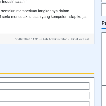
ndustri saat ini.
l semakin memperkuat langkahnya dalam
 serta mencetak lulusan yang kompeten, siap kerja,
P
05/02/2026 11:31 - Oleh Administrator - Dilihat 421 kali