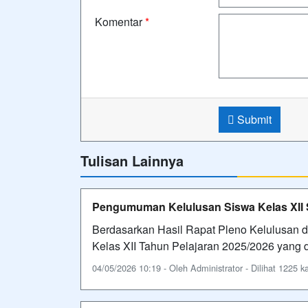
Komentar
*
Submit
Tulisan Lainnya
Pengumuman Kelulusan Siswa Kelas XII 
Berdasarkan Hasil Rapat Pleno Kelulusan
Kelas XII Tahun Pelajaran 2025/2026 yang
04/05/2026 10:19 - Oleh Administrator - Dilihat 1225 ka