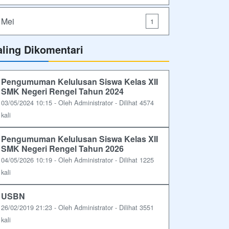
Mei
1
aling Dikomentari
Pengumuman Kelulusan Siswa Kelas XII
SMK Negeri Rengel Tahun 2024
03/05/2024 10:15 - Oleh Administrator - Dilihat 4574
kali
Pengumuman Kelulusan Siswa Kelas XII
SMK Negeri Rengel Tahun 2026
04/05/2026 10:19 - Oleh Administrator - Dilihat 1225
kali
USBN
26/02/2019 21:23 - Oleh Administrator - Dilihat 3551
kali