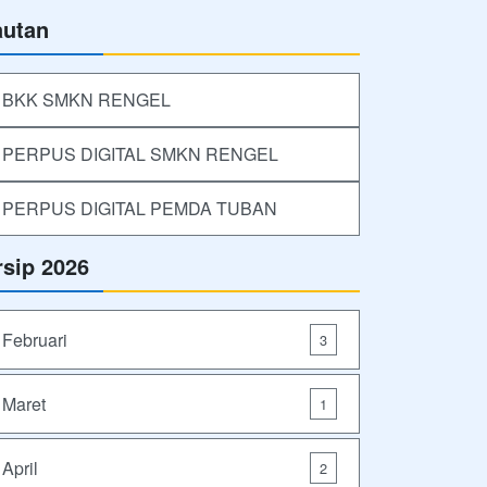
autan
BKK SMKN RENGEL
PERPUS DIGITAL SMKN RENGEL
PERPUS DIGITAL PEMDA TUBAN
rsip 2026
Februari
3
Maret
1
April
2