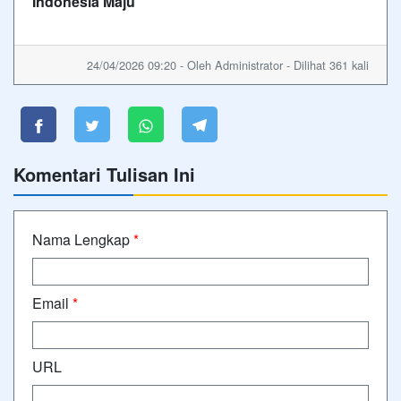
Indonesia Maju
24/04/2026 09:20 - Oleh Administrator - Dilihat 361 kali
Komentari Tulisan Ini
Nama Lengkap
*
Email
*
URL