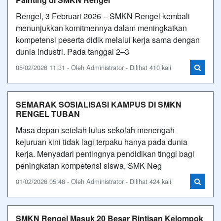
Rengel, 3 Februari 2026 – SMKN Rengel kembali
menunjukkan komitmennya dalam meningkatkan
kompetensi peserta didik melalui kerja sama dengan
dunia industri. Pada tanggal 2–3
05/02/2026 11:31 - Oleh Administrator - Dilihat 410 kali
SEMARAK SOSIALISASI KAMPUS DI SMKN
RENGEL TUBAN
Masa depan setelah lulus sekolah menengah
kejuruan kini tidak lagi terpaku hanya pada dunia
kerja. Menyadari pentingnya pendidikan tinggi bagi
peningkatan kompetensi siswa, SMK Neg
01/02/2026 05:48 - Oleh Administrator - Dilihat 424 kali
SMKN Rengel Masuk 20 Besar Rintisan Kelompok