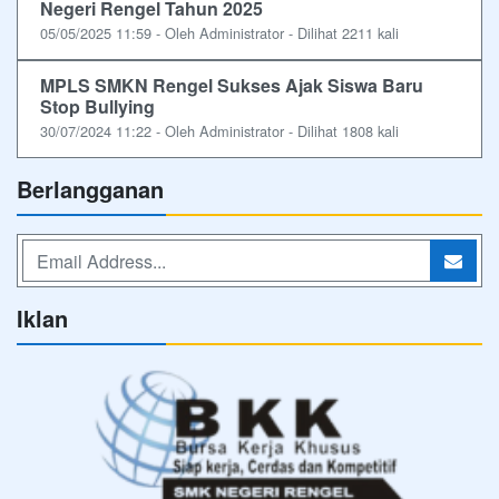
Negeri Rengel Tahun 2025
05/05/2025 11:59 - Oleh Administrator - Dilihat 2211 kali
MPLS SMKN Rengel Sukses Ajak Siswa Baru
Stop Bullying
30/07/2024 11:22 - Oleh Administrator - Dilihat 1808 kali
Berlangganan
Iklan