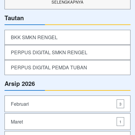
SELENGKAPNYA
Tautan
BKK SMKN RENGEL
PERPUS DIGITAL SMKN RENGEL
PERPUS DIGITAL PEMDA TUBAN
Arsip 2026
Februari
3
Maret
1