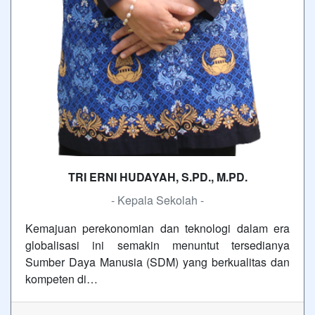
TRI ERNI HUDAYAH, S.PD., M.PD.
- Kepala Sekolah -
Kemajuan perekonomian dan teknologi dalam era
globalisasi ini semakin menuntut tersedianya
Sumber Daya Manusia (SDM) yang berkualitas dan
kompeten di…