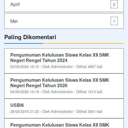
April
2
Mei
1
Paling Dikomentari
Pengumuman Kelulusan Siswa Kelas XII SMK
Negeri Rengel Tahun 2024
03/05/2024 10:15 - Oleh Administrator - Dilihat 4567 kali
Pengumuman Kelulusan Siswa Kelas XII SMK
Negeri Rengel Tahun 2026
04/05/2026 10:19 - Oleh Administrator - Dilihat 1213 kali
USBN
26/02/2019 21:23 - Oleh Administrator - Dilihat 3541 kali
Pengumuman Kelulusan Siswa Kelas XII SMK