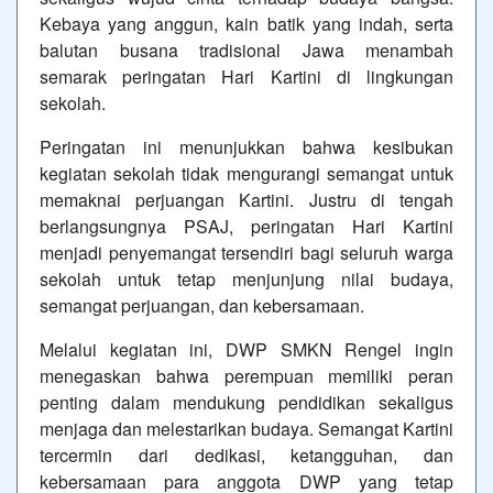
Kebaya yang anggun, kain batik yang indah, serta
balutan busana tradisional Jawa menambah
semarak peringatan Hari Kartini di lingkungan
sekolah.
Peringatan ini menunjukkan bahwa kesibukan
kegiatan sekolah tidak mengurangi semangat untuk
memaknai perjuangan Kartini. Justru di tengah
berlangsungnya PSAJ, peringatan Hari Kartini
menjadi penyemangat tersendiri bagi seluruh warga
sekolah untuk tetap menjunjung nilai budaya,
semangat perjuangan, dan kebersamaan.
Melalui kegiatan ini, DWP SMKN Rengel ingin
menegaskan bahwa perempuan memiliki peran
penting dalam mendukung pendidikan sekaligus
menjaga dan melestarikan budaya. Semangat Kartini
tercermin dari dedikasi, ketangguhan, dan
kebersamaan para anggota DWP yang tetap