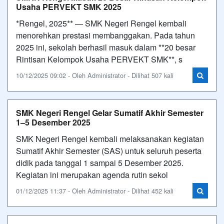
Usaha PERVEKT SMK 2025
*Rengel, 2025** — SMK Negeri Rengel kembali
menorehkan prestasi membanggakan. Pada tahun
2025 ini, sekolah berhasil masuk dalam **20 besar
Rintisan Kelompok Usaha PERVEKT SMK**, s
10/12/2025 09:02 - Oleh Administrator - Dilihat 507 kali
SMK Negeri Rengel Gelar Sumatif Akhir Semester
1–5 Desember 2025
SMK Negeri Rengel kembali melaksanakan kegiatan
Sumatif Akhir Semester (SAS) untuk seluruh peserta
didik pada tanggal 1 sampai 5 Desember 2025.
Kegiatan ini merupakan agenda rutin sekol
01/12/2025 11:37 - Oleh Administrator - Dilihat 452 kali