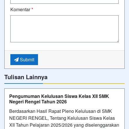
Komentar
*
Submit
Tulisan Lainnya
Pengumuman Kelulusan Siswa Kelas XII SMK
Negeri Rengel Tahun 2026
Berdasarkan Hasil Rapat Pleno Kelulusan di SMK
NEGERI RENGEL, Tentang Kelulusan Siswa Kelas
XII Tahun Pelajaran 2025/2026 yang diselenggarakan