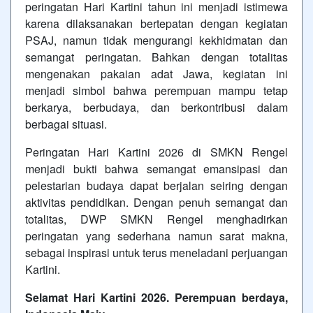
peringatan Hari Kartini tahun ini menjadi istimewa
karena dilaksanakan bertepatan dengan kegiatan
PSAJ, namun tidak mengurangi kekhidmatan dan
semangat peringatan. Bahkan dengan totalitas
mengenakan pakaian adat Jawa, kegiatan ini
menjadi simbol bahwa perempuan mampu tetap
berkarya, berbudaya, dan berkontribusi dalam
berbagai situasi.
Peringatan Hari Kartini 2026 di SMKN Rengel
menjadi bukti bahwa semangat emansipasi dan
pelestarian budaya dapat berjalan seiring dengan
aktivitas pendidikan. Dengan penuh semangat dan
totalitas, DWP SMKN Rengel menghadirkan
peringatan yang sederhana namun sarat makna,
sebagai inspirasi untuk terus meneladani perjuangan
Kartini.
Selamat Hari Kartini 2026. Perempuan berdaya,