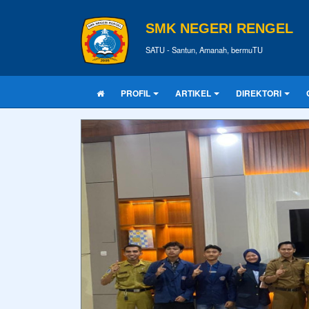
SMK NEGERI RENGEL
SATU - Santun, Amanah, bermuTU
PROFIL
ARTIKEL
DIREKTORI