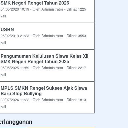
SMK Negeri Rengel Tahun 2026
04/05/2026 10:19 - Oleh Administrator - Dilihat 1225
kali
USBN
26/02/2019 21:23 - Oleh Administrator - Dilihat 3553
kali
Pengumuman Kelulusan Siswa Kelas XII
SMK Negeri Rengel Tahun 2025
05/05/2025 11:59 - Oleh Administrator - Dilihat 2217
kali
MPLS SMKN Rengel Sukses Ajak Siswa
Baru Stop Bullying
30/07/2024 11:22 - Oleh Administrator - Dilihat 1813
kali
erlangganan