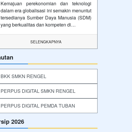
Kemajuan perekonomian dan teknologi
dalam era globalisasi ini semakin menuntut
tersedianya Sumber Daya Manusia (SDM)
yang berkualitas dan kompeten di…
SELENGKAPNYA
autan
BKK SMKN RENGEL
PERPUS DIGITAL SMKN RENGEL
PERPUS DIGITAL PEMDA TUBAN
rsip 2026