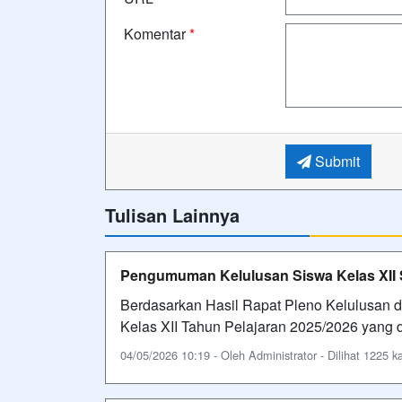
Komentar
*
Submit
Tulisan Lainnya
Pengumuman Kelulusan Siswa Kelas XII 
Berdasarkan Hasil Rapat Pleno Kelulusan
Kelas XII Tahun Pelajaran 2025/2026 yang
04/05/2026 10:19 - Oleh Administrator - Dilihat 1225 ka