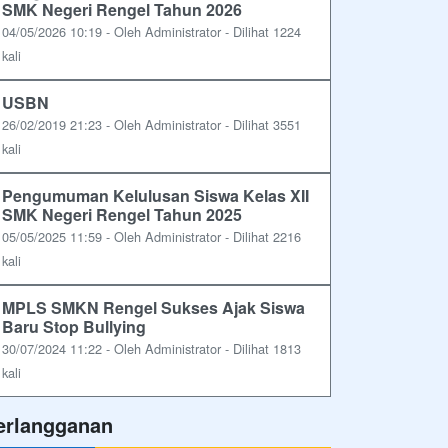
SMK Negeri Rengel Tahun 2026
04/05/2026 10:19 - Oleh Administrator - Dilihat 1224
kali
USBN
26/02/2019 21:23 - Oleh Administrator - Dilihat 3551
kali
Pengumuman Kelulusan Siswa Kelas XII
SMK Negeri Rengel Tahun 2025
05/05/2025 11:59 - Oleh Administrator - Dilihat 2216
kali
MPLS SMKN Rengel Sukses Ajak Siswa
Baru Stop Bullying
30/07/2024 11:22 - Oleh Administrator - Dilihat 1813
kali
erlangganan