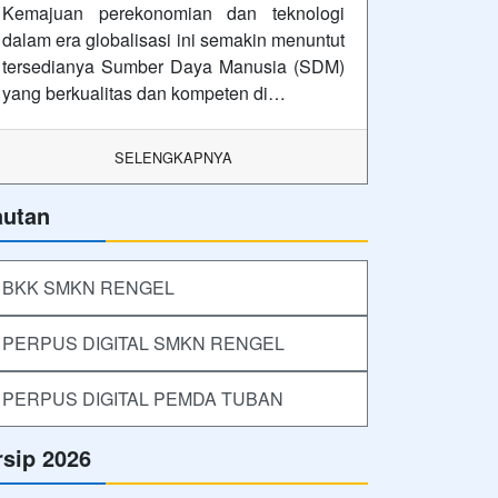
Kemajuan perekonomian dan teknologi
dalam era globalisasi ini semakin menuntut
tersedianya Sumber Daya Manusia (SDM)
yang berkualitas dan kompeten di…
SELENGKAPNYA
autan
BKK SMKN RENGEL
PERPUS DIGITAL SMKN RENGEL
PERPUS DIGITAL PEMDA TUBAN
rsip 2026