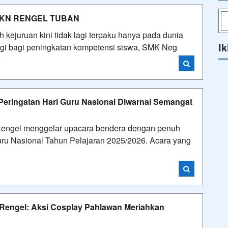
MKN RENGEL TUBAN
kejuruan kini tidak lagi terpaku hanya pada dunia
Ik
nggi bagi peningkatan kompetensi siswa, SMK Neg
i
Peringatan Hari Guru Nasional Diwarnai Semangat
engel menggelar upacara bendera dengan penuh
ru Nasional Tahun Pelajaran 2025/2026. Acara yang
i
 Rengel: Aksi Cosplay Pahlawan Meriahkan