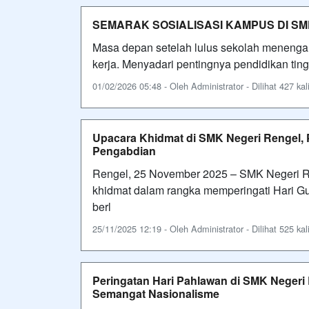
SEMARAK SOSIALISASI KAMPUS DI S
Masa depan setelah lulus sekolah menengah 
kerja. Menyadari pentingnya pendidikan ti
01/02/2026 05:48 - Oleh Administrator - Dilihat 427 kal
Upacara Khidmat di SMK Negeri Rengel, 
Pengabdian
Rengel, 25 November 2025 – SMK Negeri R
khidmat dalam rangka memperingati Hari Gu
berl
25/11/2025 12:19 - Oleh Administrator - Dilihat 525 kal
Peringatan Hari Pahlawan di SMK Negeri
Semangat Nasionalisme