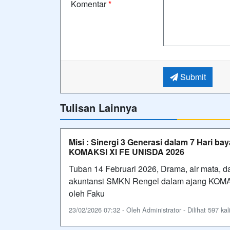
Komentar
*
Submit
Tulisan Lainnya
Misi : Sinergi 3 Generasi dalam 7 Hari b
KOMAKSI XI FE UNISDA 2026
Tuban 14 Februari 2026, Drama, air mata, 
akuntansi SMKN Rengel dalam ajang KOMAK
oleh Faku
23/02/2026 07:32 - Oleh Administrator - Dilihat 597 kal