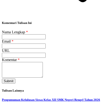
Komentari Tulisan Ini
Nama Lengkap
*
Email
*
URL
Komentar
*
Submit
Tulisan Lainnya
Pengumuman Kelulusan Siswa Kelas XII SMK Negeri Rengel Tahun 2026