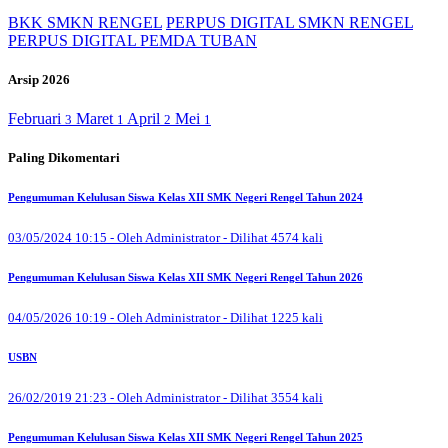
BKK SMKN RENGEL
PERPUS DIGITAL SMKN RENGEL
PERPUS DIGITAL PEMDA TUBAN
Arsip 2026
Februari
Maret
April
Mei
3
1
2
1
Paling Dikomentari
Pengumuman Kelulusan Siswa Kelas XII SMK Negeri Rengel Tahun 2024
03/05/2024 10:15 - Oleh Administrator - Dilihat 4574 kali
Pengumuman Kelulusan Siswa Kelas XII SMK Negeri Rengel Tahun 2026
04/05/2026 10:19 - Oleh Administrator - Dilihat 1225 kali
USBN
26/02/2019 21:23 - Oleh Administrator - Dilihat 3554 kali
Pengumuman Kelulusan Siswa Kelas XII SMK Negeri Rengel Tahun 2025