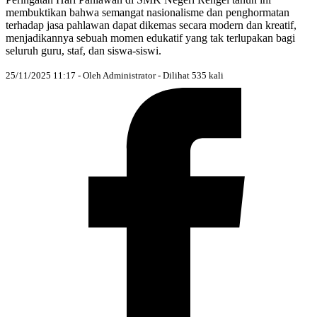
membuktikan bahwa semangat nasionalisme dan penghormatan
terhadap jasa pahlawan dapat dikemas secara modern dan kreatif,
menjadikannya sebuah momen edukatif yang tak terlupakan bagi
seluruh guru, staf, dan siswa-siswi.
25/11/2025 11:17 - Oleh Administrator - Dilihat 535 kali